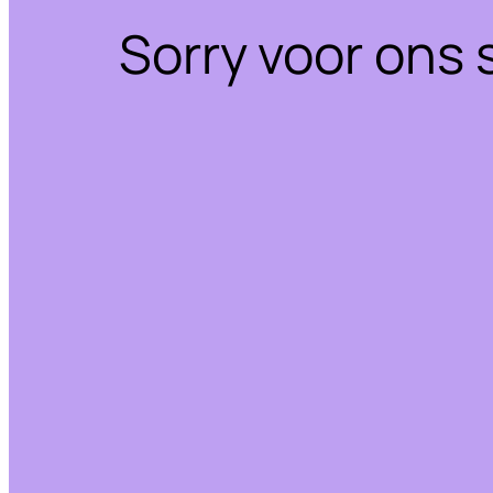
Sorry voor ons 