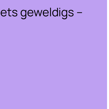
iets geweldigs –