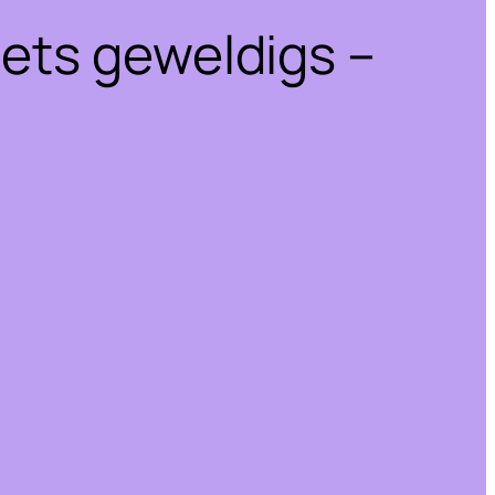
iets geweldigs –