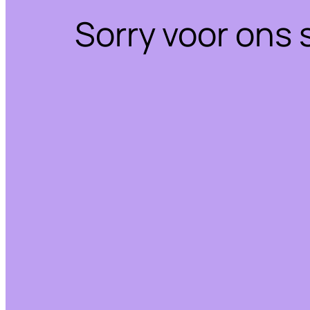
Sorry voor ons 