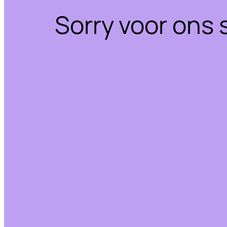
Sorry voor ons 