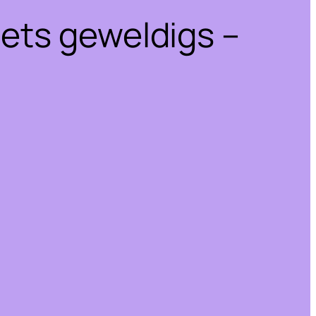
iets geweldigs –