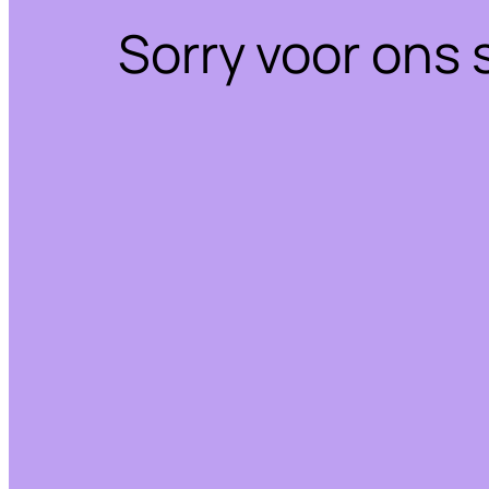
Sorry voor ons 