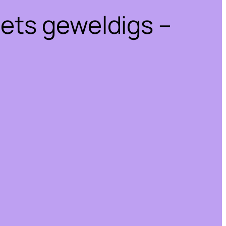
iets geweldigs –