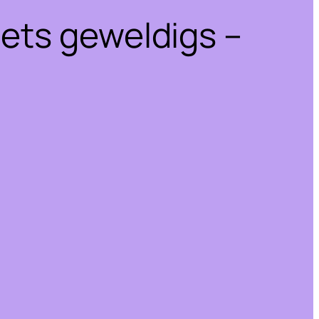
iets geweldigs –