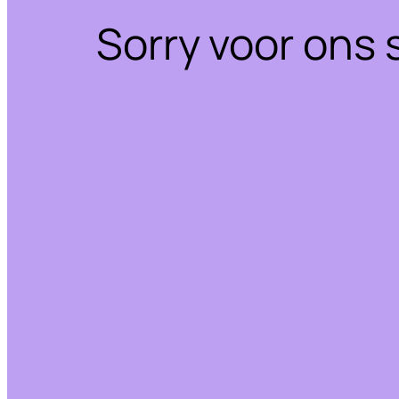
Sorry voor ons 