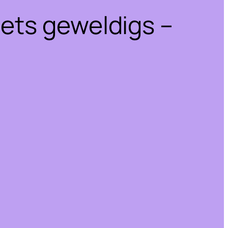
iets geweldigs –