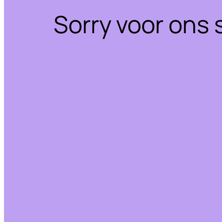
Sorry voor ons 