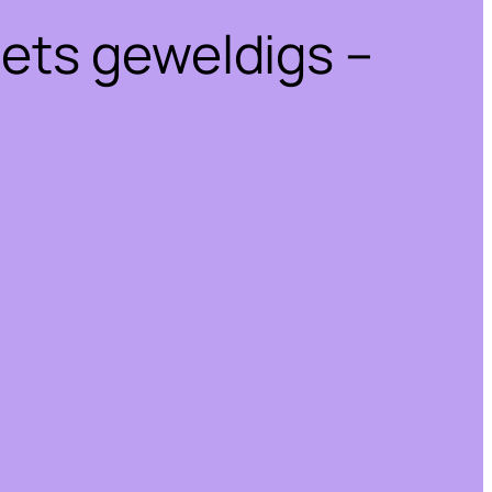
iets geweldigs –