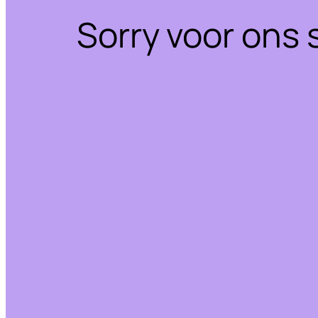
Sorry voor ons 