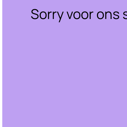
Sorry voor ons 