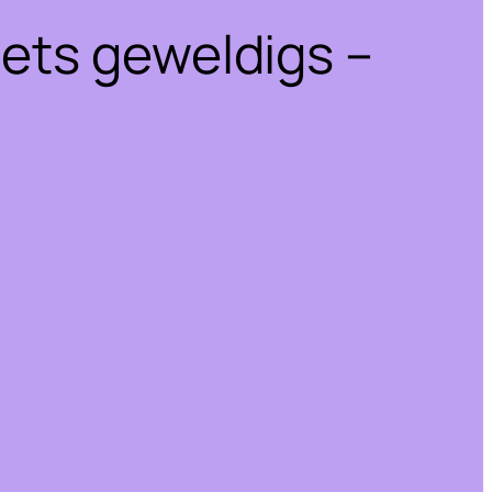
iets geweldigs –